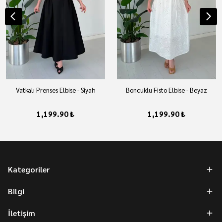
Vatkalı Prenses Elbise - Siyah
Boncuklu Fisto Elbise - Beyaz
1,199.90 ₺
1,199.90 ₺
Kategoriler
Bilgi
İletişim