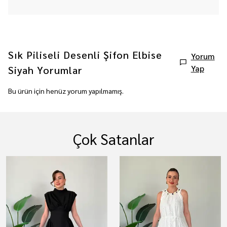
Sık Piliseli Desenli Şifon Elbise
Yorum
Yap
Siyah
Yorumlar
Bu ürün için henüz yorum yapılmamış.
Çok Satanlar