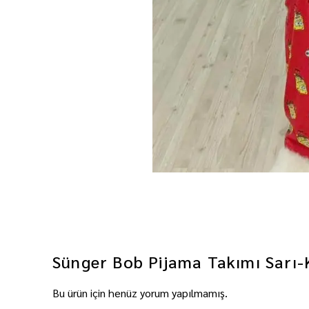
Sünger Bob Pijama Takımı Sarı-
Bu ürün için henüz yorum yapılmamış.