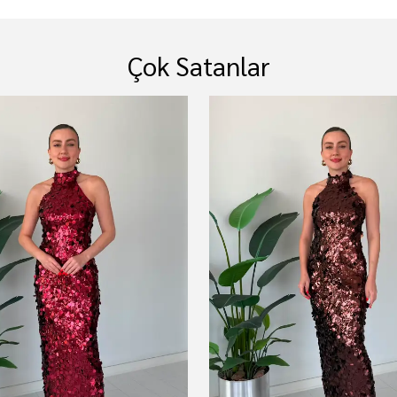
Çok Satanlar