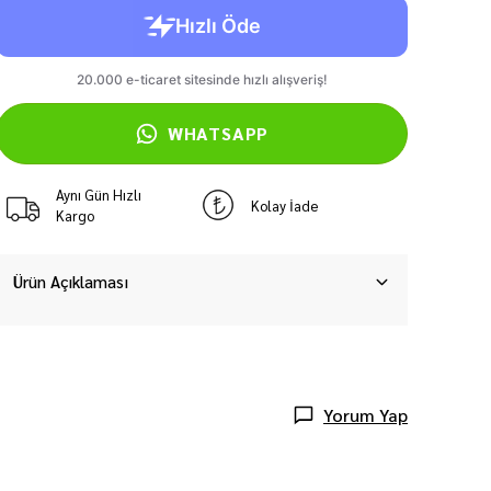
WHATSAPP
Aynı Gün Hızlı
Kolay İade
Kargo
Ürün Açıklaması
Yorum Yap