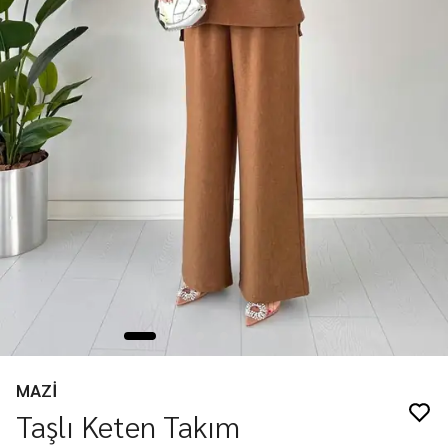
MAZİ
Taşlı Keten Takım