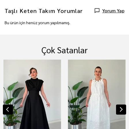
Taşlı Keten Takım
Yorumlar
Yorum Yap
Bu ürün için henüz yorum yapılmamış.
Çok Satanlar