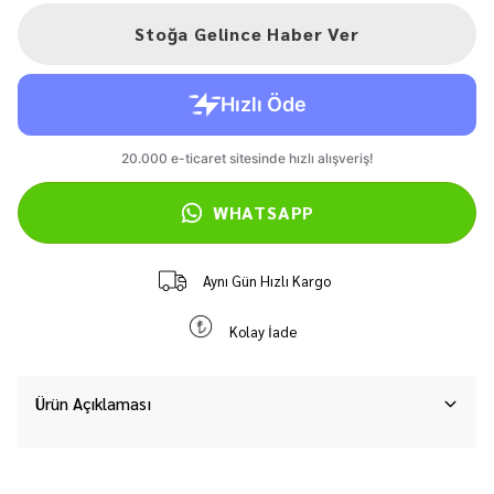
Stoğa Gelince Haber Ver
WHATSAPP
Aynı Gün Hızlı Kargo
Kolay İade
Ürün Açıklaması