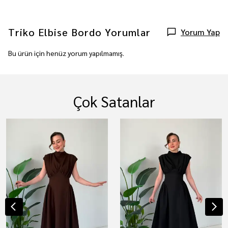
Triko Elbise Bordo
Yorumlar
Yorum Yap
Bu ürün için henüz yorum yapılmamış.
Çok Satanlar