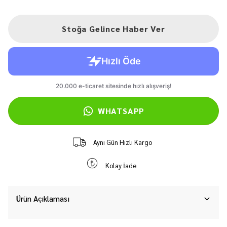
Stoğa Gelince Haber Ver
WHATSAPP
Aynı Gün Hızlı Kargo
Kolay İade
Ürün Açıklaması