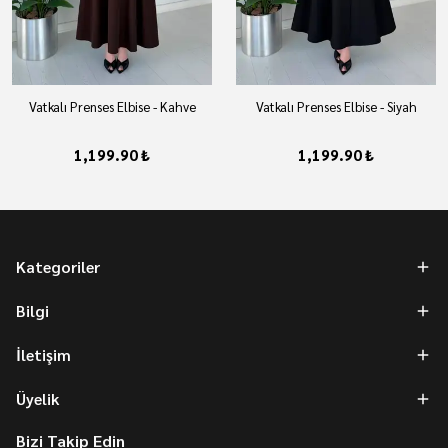
Vatkalı Prenses Elbise - Kahve
Vatkalı Prenses Elbise - Siyah
1,199.90 ₺
1,199.90 ₺
Kategoriler
Bilgi
İletişim
Üyelik
Bizi Takip Edin