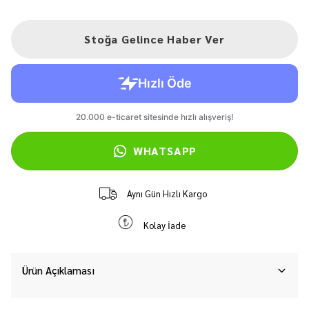
Stoğa Gelince Haber Ver
WHATSAPP
Aynı Gün Hızlı Kargo
Kolay İade
Ürün Açıklaması