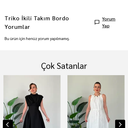
Triko İkili Takım Bordo
Yorum
Yap
Yorumlar
Bu ürün için henüz yorum yapılmamış.
Çok Satanlar