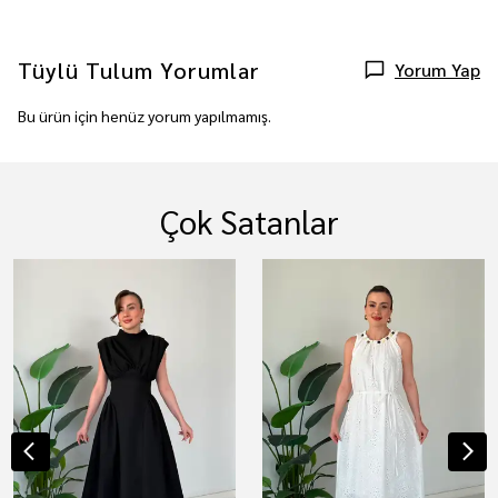
Tüylü Tulum
Yorumlar
Yorum Yap
Bu ürün için henüz yorum yapılmamış.
Çok Satanlar