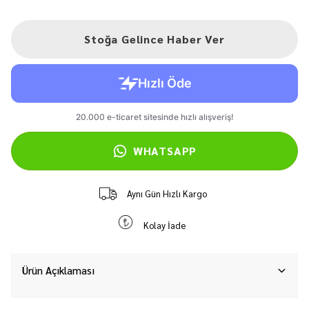
Stoğa Gelince Haber Ver
WHATSAPP
Aynı Gün Hızlı Kargo
Kolay İade
Ürün Açıklaması