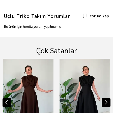
Üçlü Triko Takım
Yorumlar
Yorum Yap
Bu ürün için henüz yorum yapılmamış.
Çok Satanlar