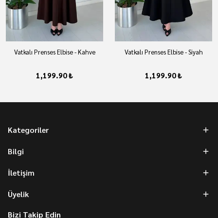
Vatkalı Prenses Elbise - Kahve
Vatkalı Prenses Elbise - Siyah
1,199.90 ₺
1,199.90 ₺
Kategoriler
Bilgi
İletişim
Üyelik
Bizi Takip Edin