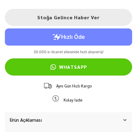
Stoğa Gelince Haber Ver
WHATSAPP
Aynı Gün Hızlı Kargo
Kolay İade
Ürün Açıklaması