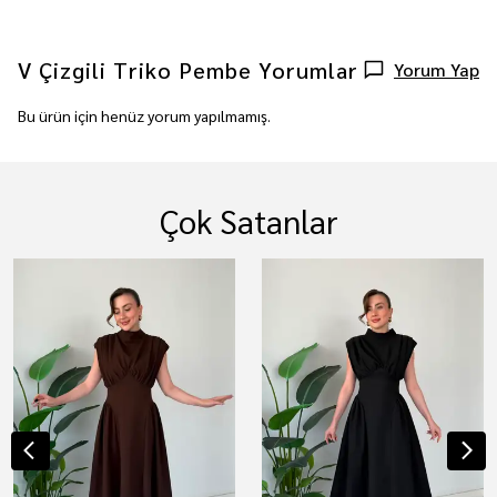
V Çizgili Triko Pembe
Yorumlar
Yorum Yap
Bu ürün için henüz yorum yapılmamış.
Çok Satanlar