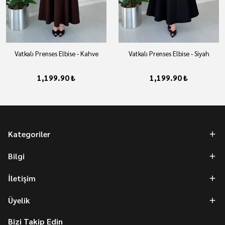
Vatkalı Prenses Elbise - Kahve
Vatkalı Prenses Elbise - Siyah
1,199.90 ₺
1,199.90 ₺
Kategoriler
Bilgi
İletişim
Üyelik
Bizi Takip Edin