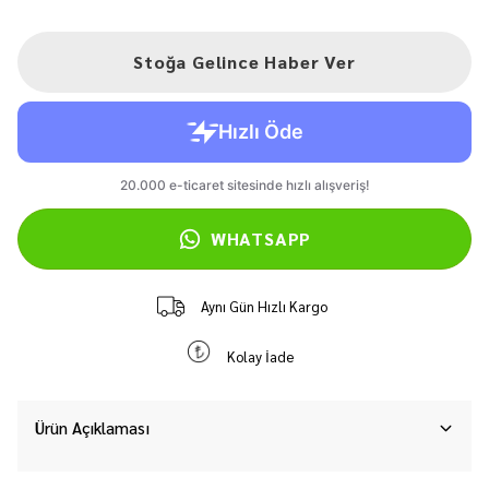
Stoğa Gelince Haber Ver
WHATSAPP
Aynı Gün Hızlı Kargo
Kolay İade
Ürün Açıklaması