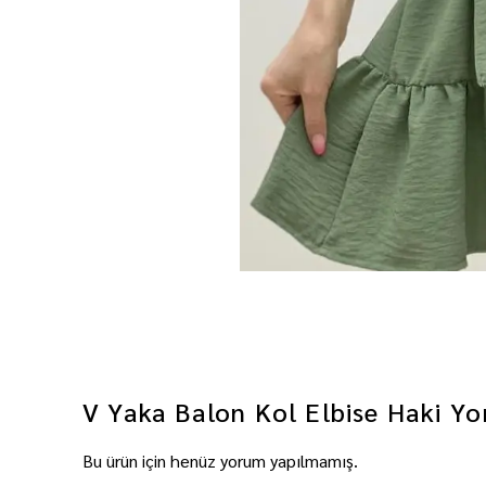
V Yaka Balon Kol Elbise Haki
Yo
Bu ürün için henüz yorum yapılmamış.