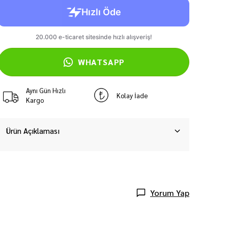
WHATSAPP
Aynı Gün Hızlı
Kolay İade
Kargo
Ürün Açıklaması
Yorum Yap