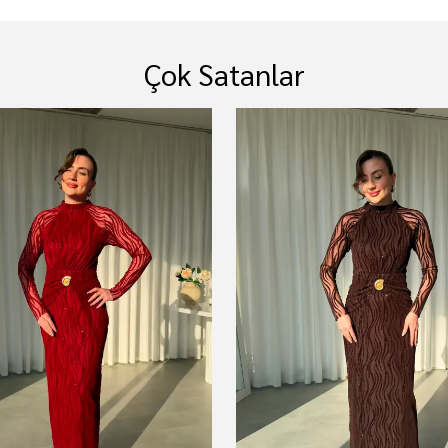
Çok Satanlar