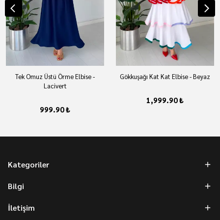
Tek Omuz Üstü Örme Elbise -
Gökkuşağı Kat Kat Elbise - Beyaz
Lacivert
1,999.90 ₺
999.90 ₺
Kategoriler
Bilgi
İletişim