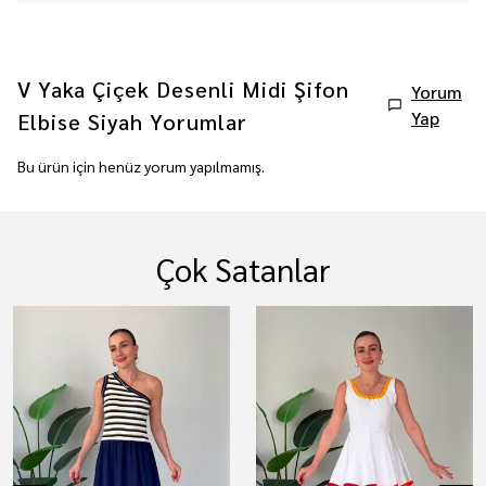
V Yaka Çiçek Desenli Midi Şifon
Yorum
Yap
Elbise Siyah
Yorumlar
Bu ürün için henüz yorum yapılmamış.
Çok Satanlar