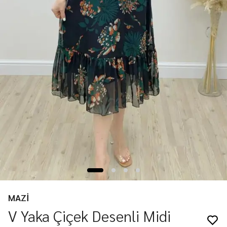
MAZİ
V Yaka Çiçek Desenli Midi