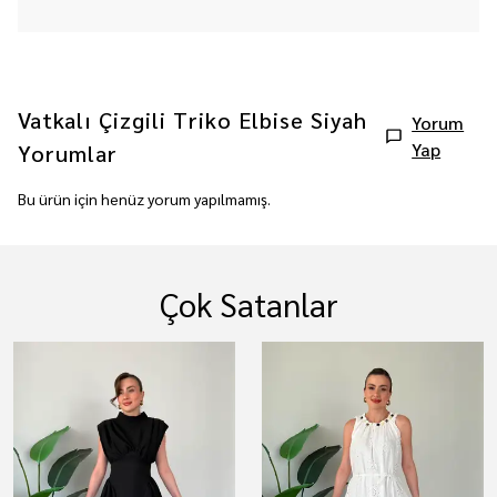
Vatkalı Çizgili Triko Elbise Siyah
Yorum
Yap
Yorumlar
Bu ürün için henüz yorum yapılmamış.
Çok Satanlar