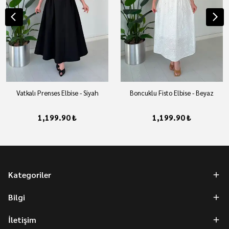
Vatkalı Prenses Elbise - Siyah
Boncuklu Fisto Elbise - Beyaz
1,199.90 ₺
1,199.90 ₺
Kategoriler
Bilgi
İletişim