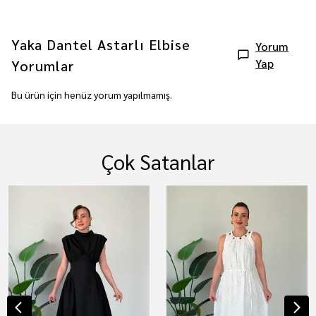
Yaka Dantel Astarlı Elbise
Yorum
Yap
Yorumlar
Bu ürün için henüz yorum yapılmamış.
Çok Satanlar