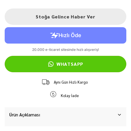
Stoğa Gelince Haber Ver
WHATSAPP
Aynı Gün Hızlı Kargo
Kolay İade
Ürün Açıklaması