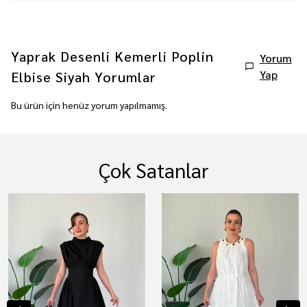
Yaprak Desenli Kemerli Poplin
Yorum
Yap
Elbise Siyah
Yorumlar
Bu ürün için henüz yorum yapılmamış.
Çok Satanlar