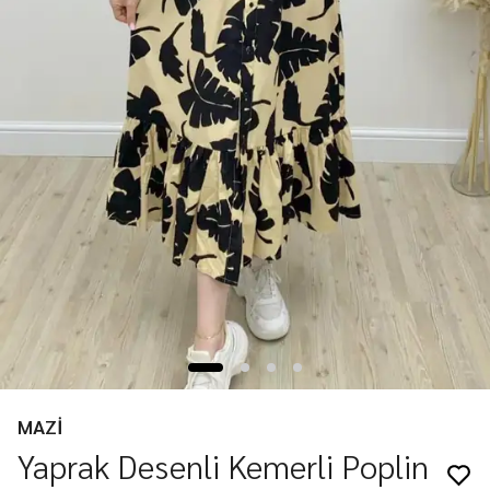
MAZİ
Yaprak Desenli Kemerli Poplin