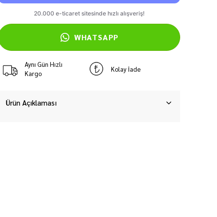
WHATSAPP
Aynı Gün Hızlı
Kolay İade
Kargo
Ürün Açıklaması