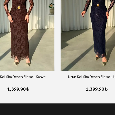
Kol Sim Desen Elbise - Kahve
Uzun Kol Sim Desen Elbise - L
1,399.90 ₺
1,399.90 ₺