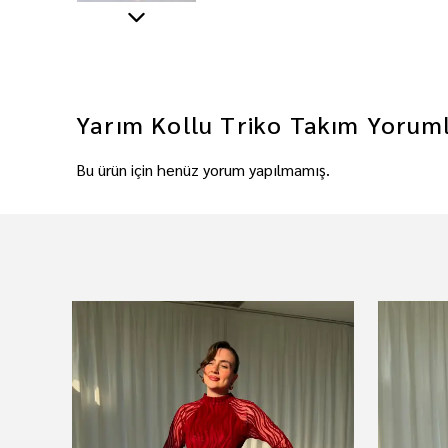
Yarım Kollu Triko Takım
Yorum
Bu ürün için henüz yorum yapılmamış.