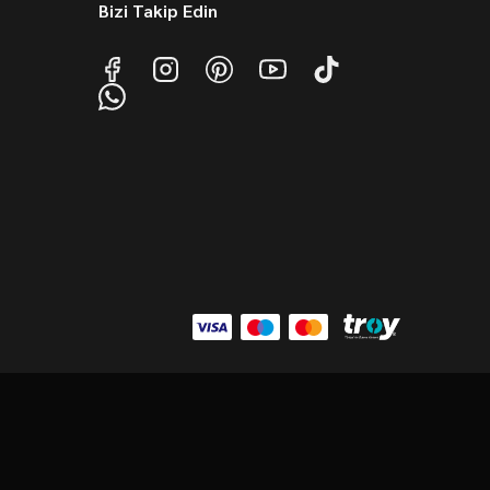
Bizi Takip Edin