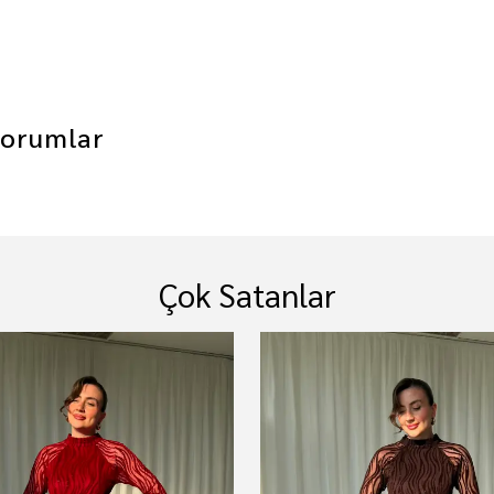
orumlar
Çok Satanlar