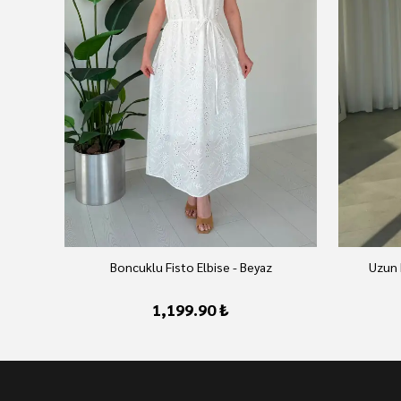
Boncuklu Fisto Elbise - Beyaz
Uzun 
1,199.90 ₺