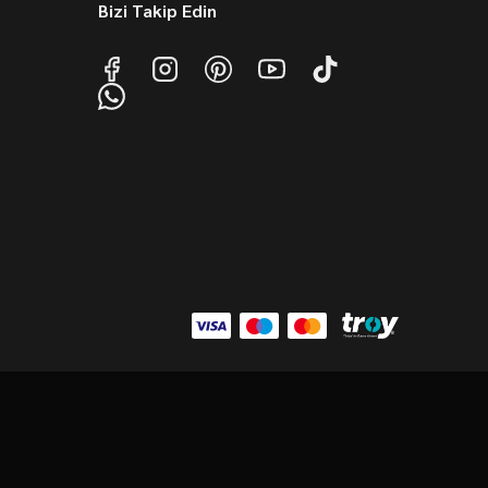
Bizi Takip Edin