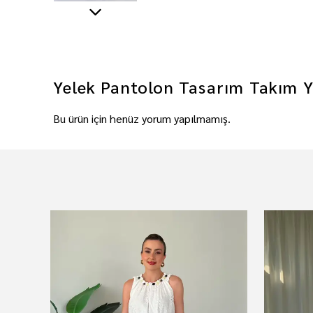
Yelek Pantolon Tasarım Takım
Y
Bu ürün için henüz yorum yapılmamış.