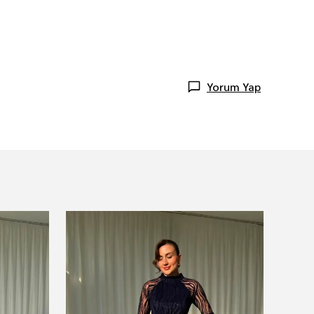
Yorum Yap