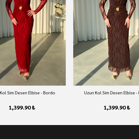
Kol Sim Desen Elbise - Bordo
Uzun Kol Sim Desen Elbise -
1,399.90 ₺
1,399.90 ₺