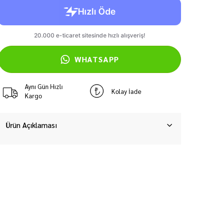
WHATSAPP
Aynı Gün Hızlı
Kolay İade
Kargo
Ürün Açıklaması