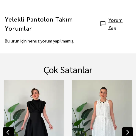
Yelekli Pantolon Takım
Yorum
Yap
Yorumlar
Bu ürün için henüz yorum yapılmamış.
Çok Satanlar