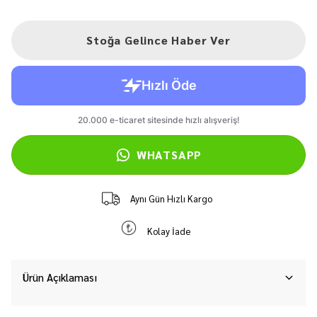
Stoğa Gelince Haber Ver
WHATSAPP
Aynı Gün Hızlı Kargo
Kolay İade
Ürün Açıklaması