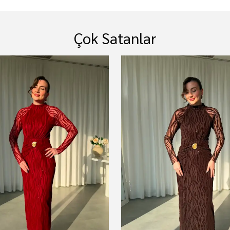
Çok Satanlar