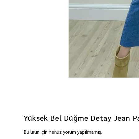
Yüksek Bel Düğme Detay Jean P
Bu ürün için henüz yorum yapılmamış.