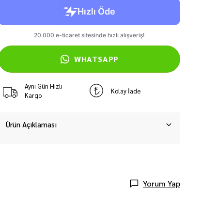
WHATSAPP
Aynı Gün Hızlı
Kolay İade
Kargo
Ürün Açıklaması
Yorum Yap