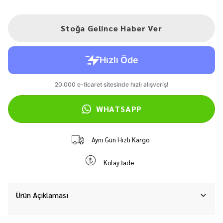
Stoğa Gelince Haber Ver
WHATSAPP
Aynı Gün Hızlı Kargo
Kolay İade
Ürün Açıklaması