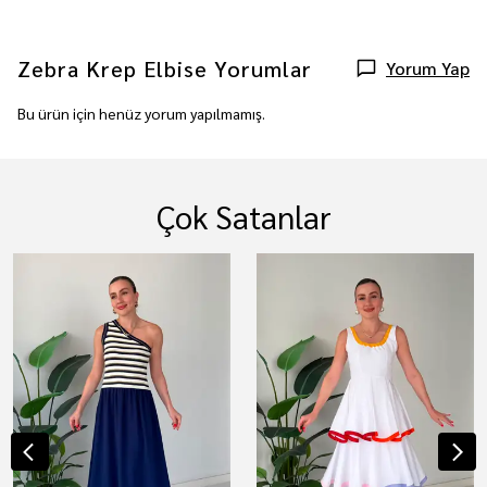
Zebra Krep Elbise
Yorumlar
Yorum Yap
Bu ürün için henüz yorum yapılmamış.
Çok Satanlar