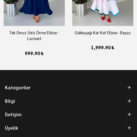
Tek Omuz Üstü Örme Elbise -
Gökkuşağı Kat Kat Elbise - Beyaz
Lacivert
1,999.90 ₺
999.90 ₺
Kategoriler
Bilgi
İletişim
Üyelik